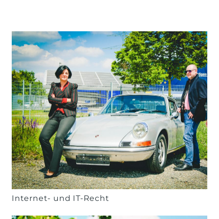
Internet- und IT-Recht