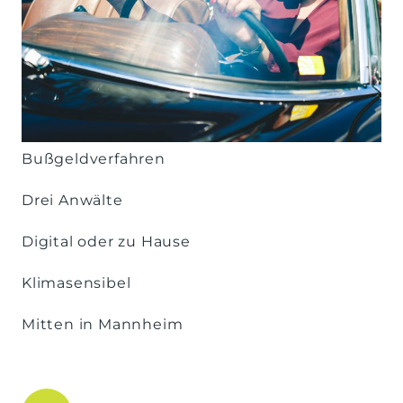
Bußgeldverfahren
Drei Anwälte
Digital oder zu Hause
Klimasensibel
Mitten in Mannheim