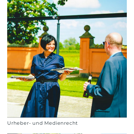
Urheber- und Medienrecht