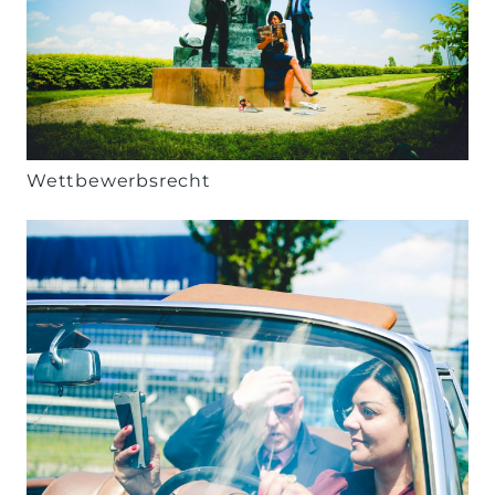
Wettbewerbsrecht