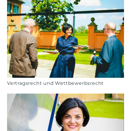
Vertragsrecht und Wettbewerbsrecht