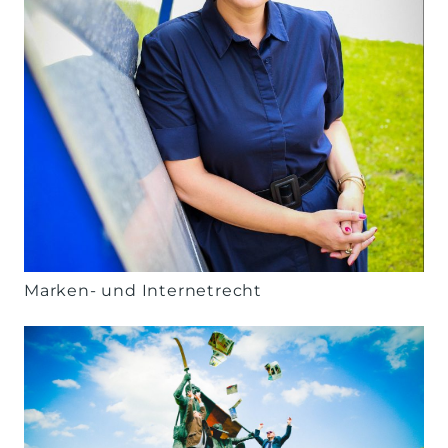
Marken- und Internetrecht