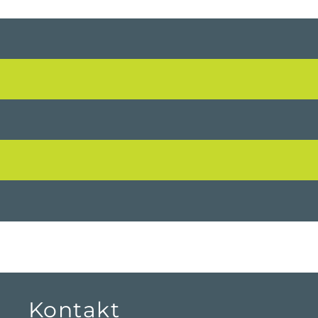
Kontakt