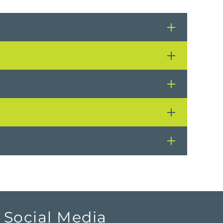
Social Media