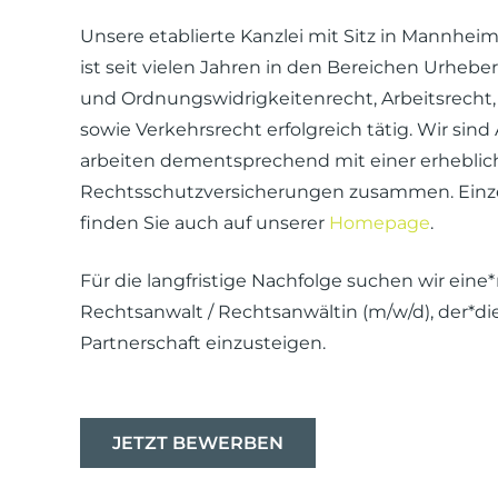
Unsere etablierte Kanzlei mit Sitz in Mannheim
ist seit vielen Jahren in den Bereichen Urheber
und Ordnungswidrigkeitenrecht, Arbeitsrecht,
sowie Verkehrsrecht erfolgreich tätig. Wir sin
arbeiten dementsprechend mit einer erheblic
Rechtsschutzversicherungen zusammen. Einzel
finden Sie auch auf unserer
Homepage
.
Für die langfristige Nachfolge suchen wir eine
Rechtsanwalt / Rechtsanwältin (m/w/d), der*die b
Partnerschaft einzusteigen.
JETZT BEWERBEN