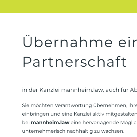
Übernahme ei
Partnerschaft
in der Kanzlei mannheim.law, auch für A
Sie möchten Verantwortung übernehmen, Ihr
einbringen und eine Kanzlei aktiv mitgestalte
bei
mannheim.law
eine hervorragende Möglich
unternehmerisch nachhaltig zu wachsen.