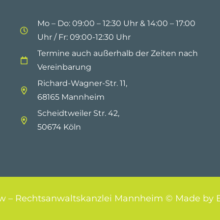
Mo – Do: 09:00 – 12:30 Uhr & 14:00 – 17:00
Uhr / Fr: 09:00-12:30 Uhr
Termine auch außerhalb der Zeiten nach
Vereinbarung
Richard-Wagner-Str. 11,
68165 Mannheim
Scheidtweiler Str. 42
,
50674 Köln
w – Rechtsanwaltskanzlei Mannheim © Made by